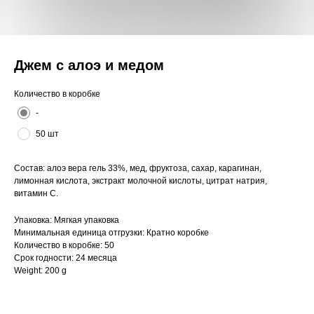
Джем с алоэ и медом
Количество в коробке
-
50 шт
Состав: алоэ вера гель 33%, мед, фруктоза, сахар, карагинан,
лимонная кислота, экстракт молочной кислоты, цитрат натрия,
витамин C.
Упаковка: Мягкая упаковка
Минимальная единица отгрузки: Кратно коробке
Количество в коробке: 50
Срок годности: 24 месяца
Weight: 200 g