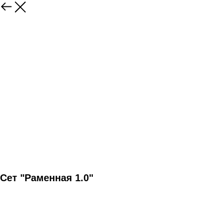
Сет "Раменная 1.0"