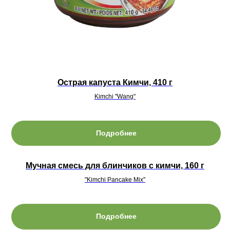
Острая капуста Кимчи, 410 г
Kimchi "Wang"
Подробнее
Мучная смесь для блинчиков с кимчи, 160 г
"Kimchi Pancake Mix"
Подробнее