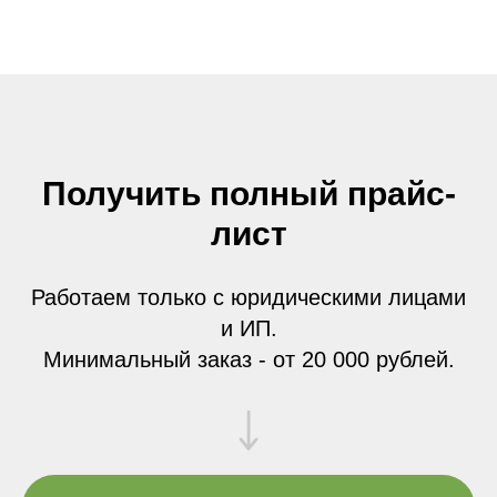
Получить полный прайс-
лист
Работаем только с юридическими лицами
и ИП.
Минимальный заказ - от 20 000 рублей.