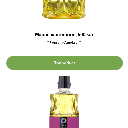
Масло каноловое, 500 мл
"Premium Canola oil"
Подробнее