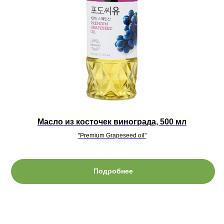
Масло из косточек винограда, 500 мл
"Premium Grapeseed oil"
Подробнее