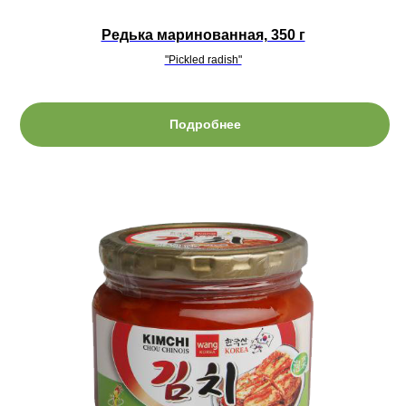
Редька маринованная, 350 г
"Pickled radish"
Подробнее