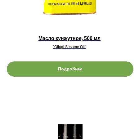
Масло кунжутное, 500 мл
"Ottogi Sesame Oil"
Подробнее