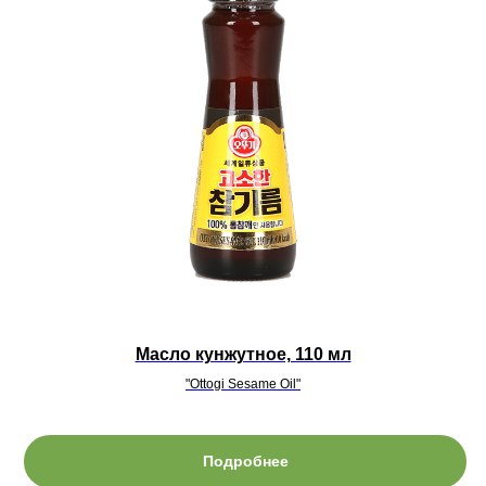
Масло кунжутное, 110 мл
"Ottogi Sesame Oil"
Подробнее