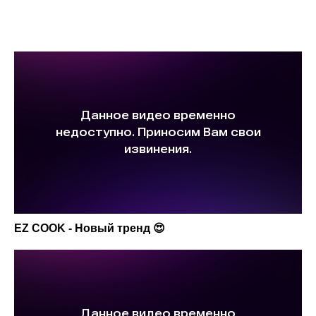
EZ COOK - Новый тренд 😍