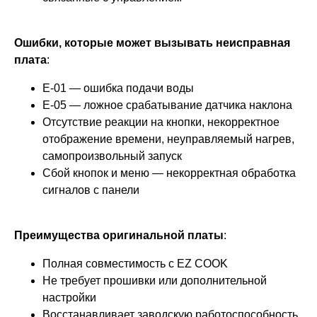
Ошибки, которые может вызывать неисправная
плата
:
E-01 — ошибка подачи воды
E-05 — ложное срабатывание датчика наклона
Отсутствие реакции на кнопки, некорректное
отображение времени, неуправляемый нагрев,
самопроизвольный запуск
Сбой кнопок и меню — некорректная обработка
сигналов с панели
Преимущества оригинальной платы
:
Полная совместимость с EZ COOK
Не требует прошивки или дополнительной
настройки
Восстанавливает заводскую работоспособность