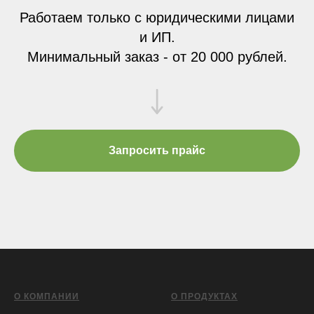
Работаем только с юридическими лицами
и ИП.
Минимальный заказ - от 20 000 рублей.
Запросить прайс
О КОМПАНИИ
О ПРОДУКТАХ