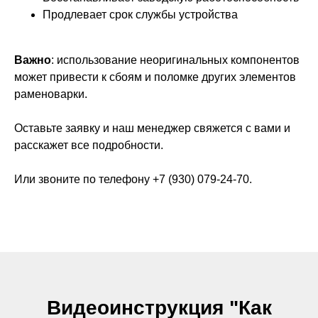
Продлевает срок службы устройства
Важно
: использование неоригинальных компонентов
может привести к сбоям и поломке других элементов
раменоварки.
Оставьте заявку и наш менеджер свяжется с вами и
расскажет все подробности.
Или звоните по телефону +7 (930) 079-24-70.
Видеоинструкция "Как