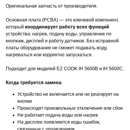
Оригинальная запчасть от производителя.
Основная плата (PCBA) — это ключевой компонент,
который
координирует работу всех функций
устройства: нагрев, подачу воды, управление по
кнопкам, дисплей и работу датчиков. Без исправной
платы оборудование не сможет подавать воду,
нагреваться или корректно запускаться.
Подходит для моделей EZ COOK IH 5600B и IH 5600C.
Когда требуется замена
:
Устройство не включается или не реагирует на
кнопки
Происходят произвольные отключения или сбои
Не работает подача воды или нагрев
На дисплее появляются коды ошибок,
связанные с управлением