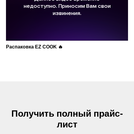
Распаковка EZ COOK 🔥
Получить полный прайс-
лист