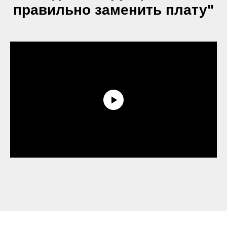
правильно заменить плату"