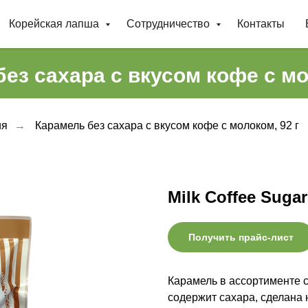
Корейская лапша
Сотрудничество
Контакты
ез сахара с вкусом кофе с мо
ия
→
Карамель без сахара с вкусом кофе с молоком, 92 г
Milk Coffee Sugar
Получить прайс-лист
Карамель в ассортименте 
содержит сахара, сделана 