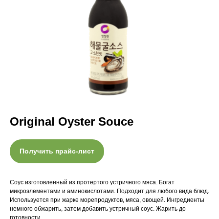
Original Oyster Souce
Получить прайс-лист
Соус изготовленный из протертого устричного мяса. Богат
микроэлементами и аминокислотами. Подходит для любого вида блюд.
Используется при жарке морепродуктов, мяса, овощей. Ингредиенты
немного обжарить, затем добавить устричный соус. Жарить до
готовности.